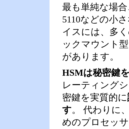
最も単純な場合、これは
5110などの小
イスには、多く
ックマウント型
があります。
HSMは秘密鍵
レーティングシ
密鍵を実質的に
す
。 代わりに
めのプロセッサ