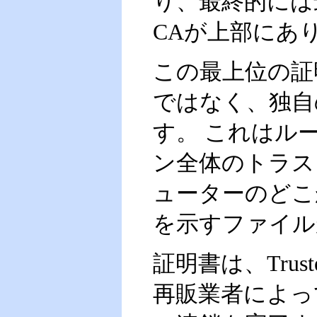
り、最終的には
CAが上部にあ
この最上位の証
ではなく、独自
す。 これはル
ン全体のトラス
ューターのどこ
を示すファイル
証明書は、Trusted
再販業者によっ