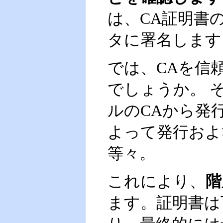
は、CA証明書
タに署名します
では、CAを信
でしょうか。 
ルのCAから発
よって発行およ
等々。
これにより、
階
ます。証明書は