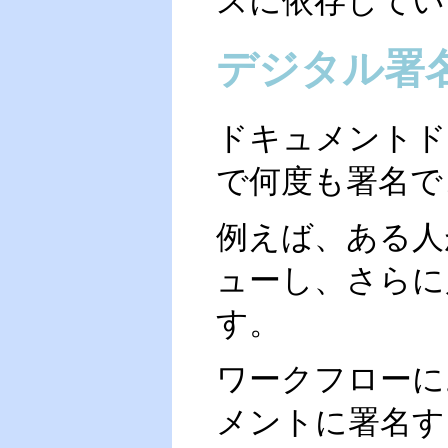
スに依存してい
デジタル署
ドキュメントド
で何度も署名で
例えば、ある人
ューし、さらに
す。
ワークフローに
メントに署名す