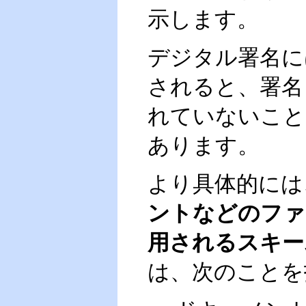
示します。
デジタル署名に
されると、署名
れていないこと
あります。
より具体的には
ントなどのファ
用されるスキー
は、次のことを