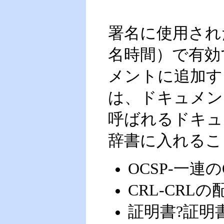
署名に使用され
名時間）で有効
メントに追加す
は、ドキュメン
呼ばれるドキュ
辞書に入れるこ
OCSP-一連
CRL-CRLの
証明書?証明