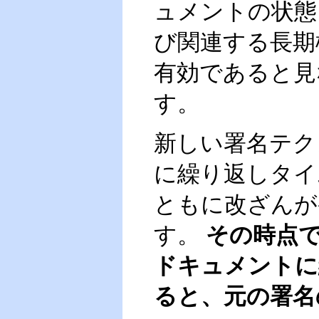
ュメントの状態
び関連する長期
有効であると見
す。
新しい署名テク
に繰り返しタイ
ともに改ざんが
す。
その時点
ドキュメントに
ると、元の署名