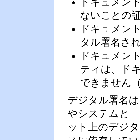
ドキュメン
ないことの
ドキュメン
タル署名さ
ドキュメン
ティは、ド
できません
デジタル署名は、Publ
やシステムと一
ット上のデジタ