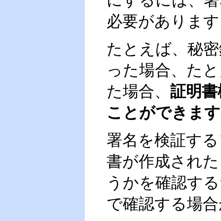
にするには、署
必要があります
たとえば、秘密
った場合、たと
た場合、
証明書
ことができます
署名を検証する
書が作成された
うかを確認する
で確認する場合