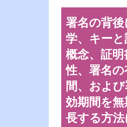
署名の背後
学、キーと
概念、証明
性、署名の
間、および
効期間を無
長する方法