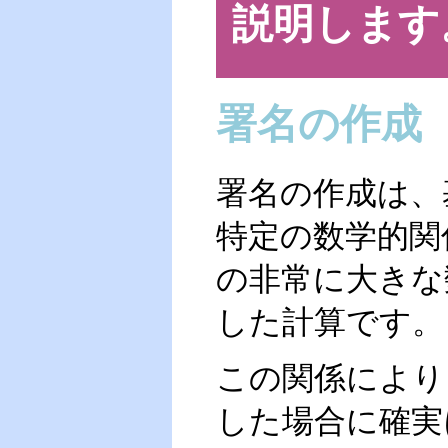
説明します
署名の作成
署名の作成は、
特定の数学的関
の非常に大きな
した計算です。
この関係により
した場合に確実