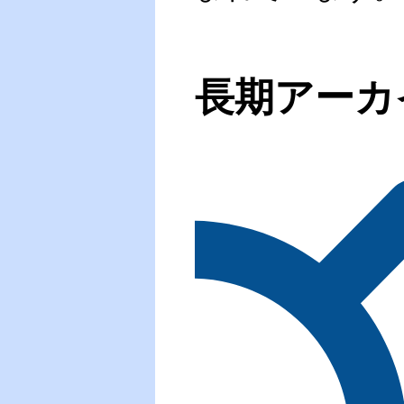
長期アーカ