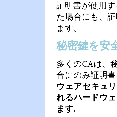
証明書が使用す
た場合にも、証
ます。
秘密鍵を安
多くのCAは、
合にのみ証明書
ウェアセキュリ
れるハードウェ
ます
.