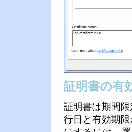
証明書の有
証明書は期間限
行日と有効期限