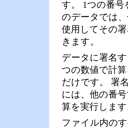
す。 1つの番
のデータでは、
使用してその署
きます。
データに署名す
つの数値で計算
だけです。 署
には、他の番号
算を実行します
ファイル内のす