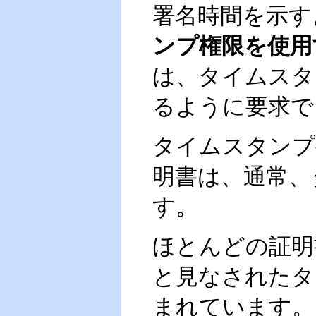
署名時間を示す
ンプ権限を使用
は、タイムスタ
るように要求で
タイムスタンプ
明書は、通常、
す。
ほとんどの証明
と見なされたタ
まれています。