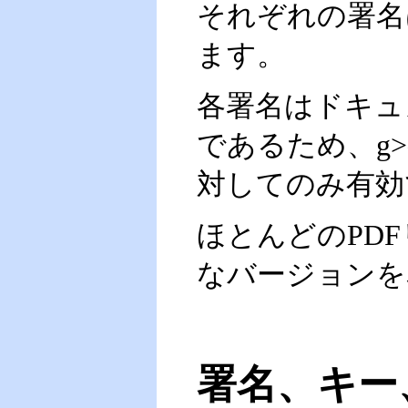
それぞれの署名
ます。
各署名はドキュ
であるため、g
対してのみ有効
ほとんどのPD
なバージョンを
署名、キー