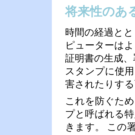
将来性のあ
時間の経過とと
ピューターはよ
証明書の生成、
スタンプに使用
害されたりする
これを防ぐため
プと呼ばれる特
きます。 この