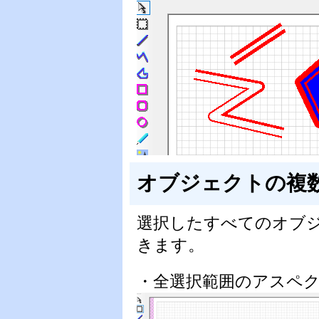
オブジェクトの複
選択したすべてのオブ
きます。
・全選択範囲のアスペ