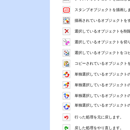
スタンプオブジェクトを描画し
描画されているオブジェクトを
選択しているオブジェクトを削
選択しているオブジェクトを切
選択しているオブジェクトをコ
コピーされているオブジェクト
単独選択しているオブジェクト
単独選択しているオブジェクト
単独選択しているオブジェクト
単独選択しているオブジェクト
行った処理を元に戻します。
戻した処理をやり直します。