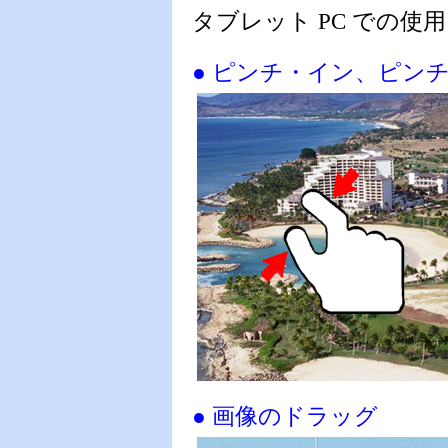
タブレット PC での
● ピンチ・イン、ピン
● 画像のドラッグ