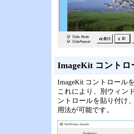
ImageKit コ
ImageKit コント
これにより、別ウィンドウ
ントロールを貼り付け
用法が可能です。