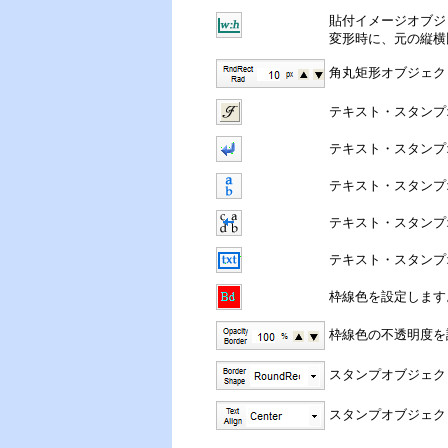
貼付イメージオブジ
変形時に、元の縦横
角丸矩形オブジェク
テキスト・スタンプ
テキスト・スタンプ
テキスト・スタンプ
テキスト・スタンプ
テキスト・スタンプ
枠線色を設定します
枠線色の不透明度を
スタンプオブジェク
スタンプオブジェク