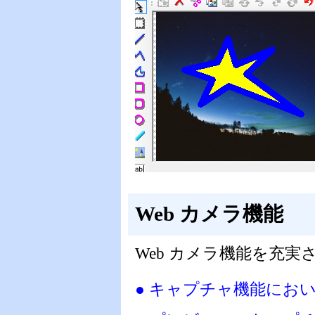
Web カメラ機能
Web カメラ機能を充実
● キャプチャ機能におい