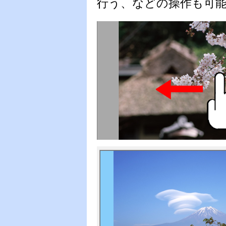
行う、などの操作も可