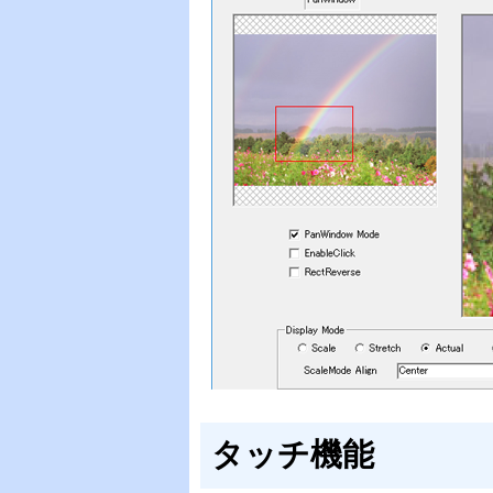
タッチ機能