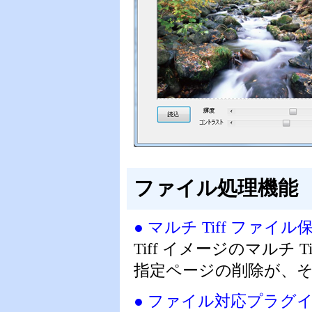
ファイル処理機能
● マルチ Tiff ファイ
Tiff イメージのマルチ
指定ページの削除が、
● ファイル対応プラグ