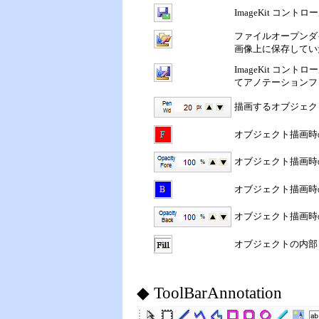
ImageKit コ
ファイルオープンダイ
画像上に保存してい
ImageKit コ
てアノテーションフ
描画するオブジェク
オブジェクト描画時
オブジェクト描画時
オブジェクト描画時
オブジェクト描画時
オブジェクトの内部
◆ ToolBarAnnotation