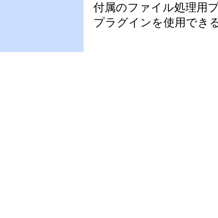
付属のファイル処理用プ
プラグインを使用でき