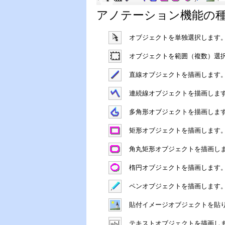
アノテーション機能の
オブジェクトを単独選択します
オブジェクトを範囲（複数）選
直線オブジェクトを描画します
連続線オブジェクトを描画しま
多角形オブジェクトを描画しま
矩形オブジェクトを描画します
角丸矩形オブジェクトを描画し
楕円オブジェクトを描画します
ペンオブジェクトを描画します
貼付イメージオブジェクトを貼
テキストオブジェクトを描画し