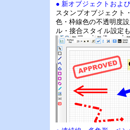
● 新オブジェクトおよ
スタンプオブジェクト
色・枠線色の不透明度
ル・接合スタイル設定