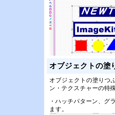
オブジェクトの塗
オブジェクトの塗りつ
ン・テクスチャーの特
・ハッチパターン、グ
ます。