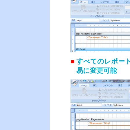
■
すべてのレポー
易に変更可能