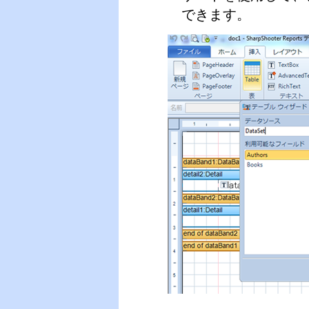
できます。