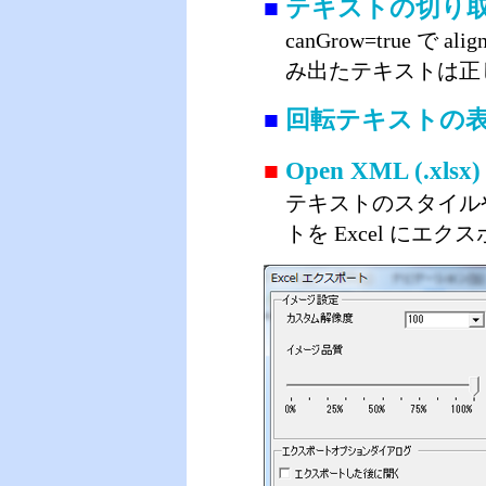
■
テキストの切り
canGrow=true 
み出たテキストは正
■
回転テキストの
■
Open XML (.
テキストのスタイル
トを Excel にエ