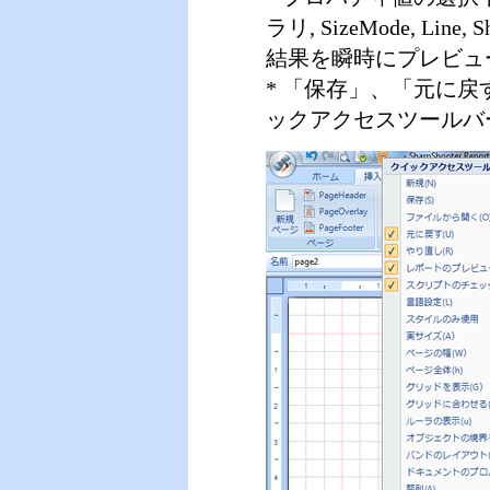
ラリ, SizeMode, Line,
結果を瞬時にプレビュ
* 「保存」、「元に
ックアクセスツールバ