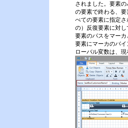
されました。要素の
の要素で終わる、要
べての要素に指定さ
の）反復要素に対し
要素のパスをマーカと
要素にマーカのバイン
ローバル変数は、現