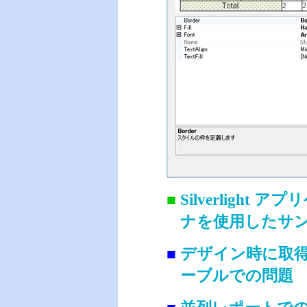
■
Silverlight
ナを使用したサ
■
デザイン時に取
ーブルでの問題