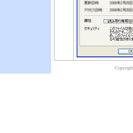
Copyright