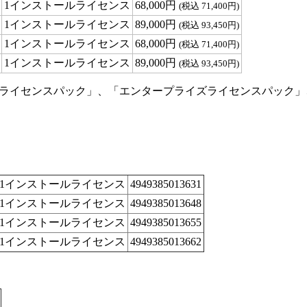
1インストールライセンス
68,000円
(税込 71,400円)
1インストールライセンス
89,000円
(税込 93,450円)
1インストールライセンス
68,000円
(税込 71,400円)
1インストールライセンス
89,000円
(税込 93,450円)
ルライセンスパック」、「エンタープライズライセンスパック
1インストールライセンス
4949385013631
1インストールライセンス
4949385013648
1インストールライセンス
4949385013655
1インストールライセンス
4949385013662