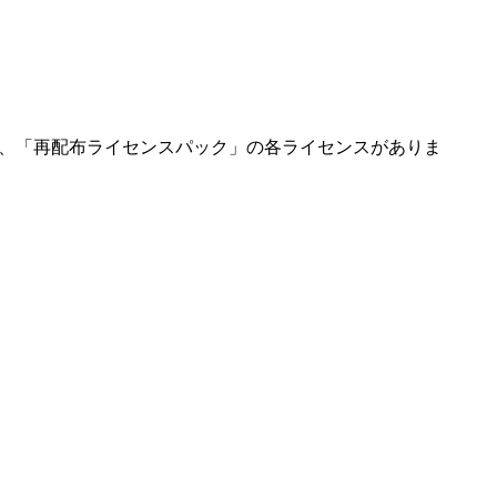
」、「再配布ライセンスパック」の各ライセンスがありま