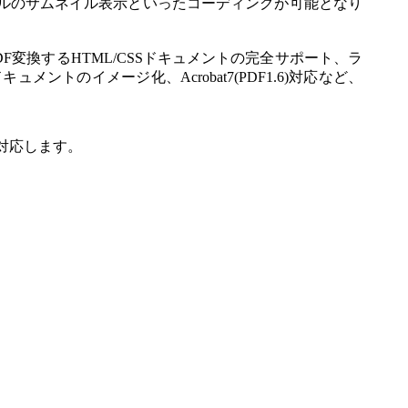
ファイルのサムネイル表示といったコーディングが可能となり
DF変換するHTML/CSSドキュメントの完全サポート、ラ
ントのイメージ化、Acrobat7(PDF1.6)対応など、
れ対応します。