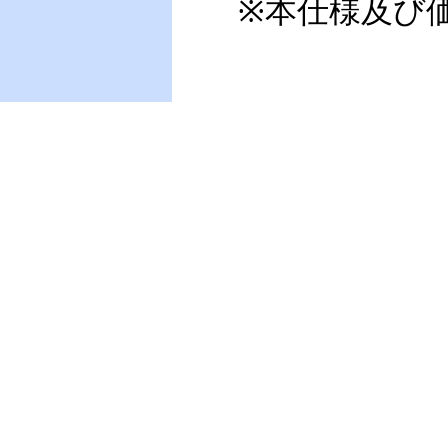
※本仕様及び