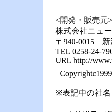
<開発・販売元
株式会社ニュ
〒940-0015 
TEL 0258-24-79
URL http://www.
Copyrightc1999
※表記中の社名