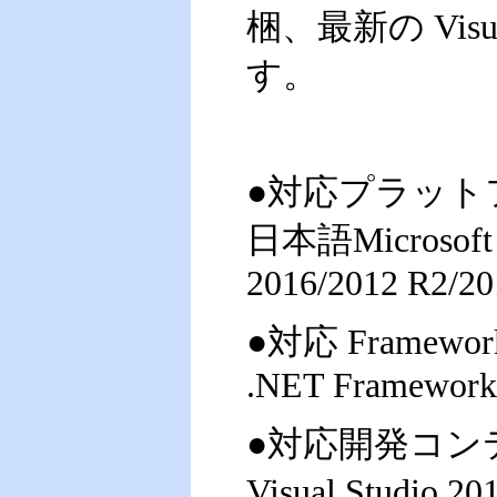
梱、最新の Visu
す。
●対応プラット
日本語Microsoft W
2016/2012 R2/20
●対応 Framewor
.NET Framework 4
●対応開発コン
Visual Studio 2