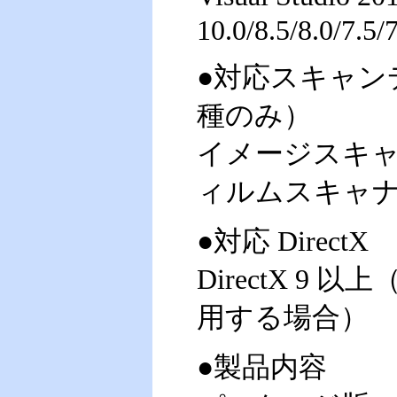
10.0/8.5/8.0/7.5/7
●対応スキャンデ
種のみ）
イメージスキャ
ィルムスキャ
●対応 DirectX
DirectX 9
用する場合）
●製品内容