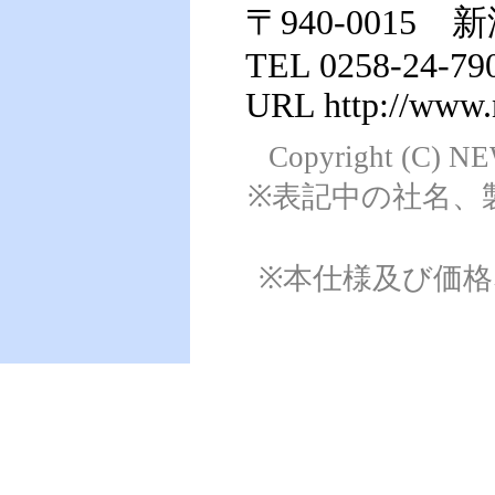
〒940-0015 
TEL 0258-24-79
URL http://www.
Copyright (C) NE
※表記中の社名、
※本仕様及び価