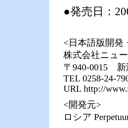
●発売日：
2
<日本語版開発
株式会社ニュ
〒940-0015 
TEL 0258-24-79
URL
http://www.
<開発元>
ロシア Perpetuu