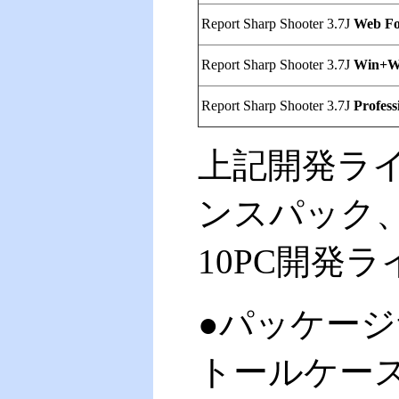
Report Sharp Shooter 3.7J
Web F
Report Sharp Shooter 3.7J
Win+W
Report Sharp Shooter 3.7J
Profess
上記開発ライ
ンスパック、
10PC開発
●パッケージサイ
トールケース