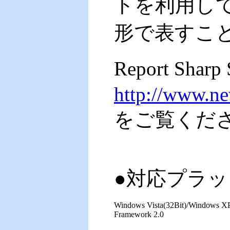
トを利用し
形で表すこ
Report Sharp 
http://www.ne
をご覧くだ
●対応プラッ
Windows Vista(32Bit)/Windows XP
Framework 2.0