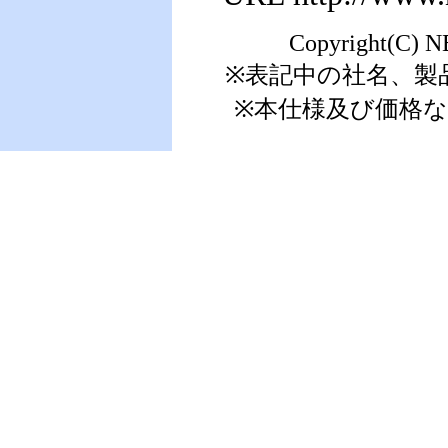
Copyright(C) N
※表記中の社名、製
※本仕様及び価格