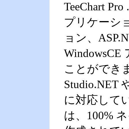
TeeChart
プリケーシ
ョン、ASP.N
Windows
ことができます。M
Studio.NET
に対応しています
は、100% 