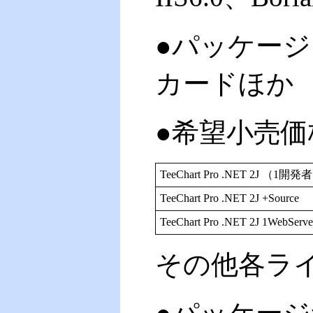
●パッケージ
カードほか
●希望小売価
TeeChart Pro .NET 2J （
TeeChart Pro .NET 2J +Source
TeeChart Pro .NET 2J 1W
その他各ラ