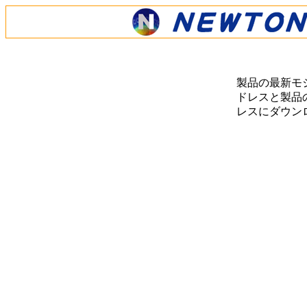
製品の最新モ
ドレスと製品の
レスにダウン