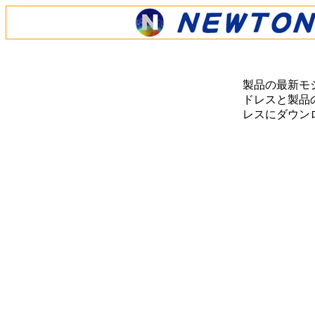
製品の最新モ
ドレスと製品の
レスにダウン