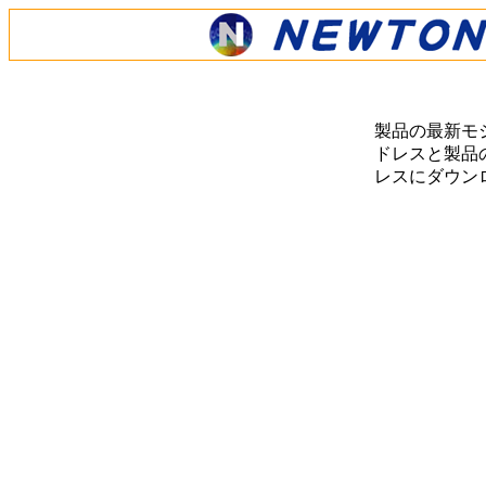
製品の最新モ
ドレスと製品の
レスにダウン