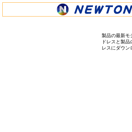
製品の最新モ
ドレスと製品の
レスにダウン