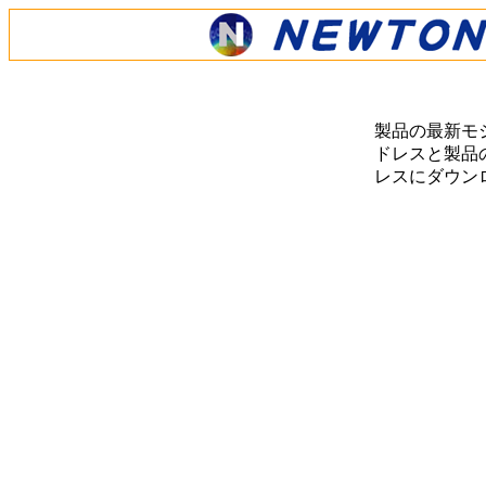
製品の最新モ
ドレスと製品の
レスにダウン