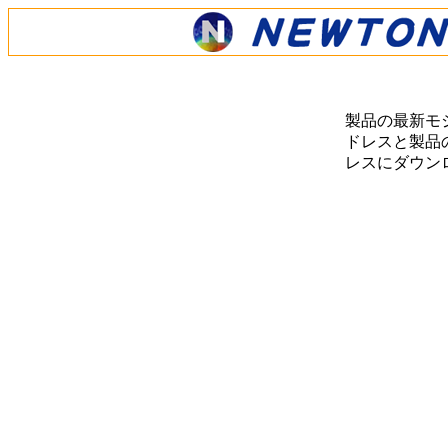
製品の最新モ
ドレスと製品の
レスにダウン