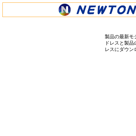
製品の最新モ
ドレスと製品の
レスにダウン