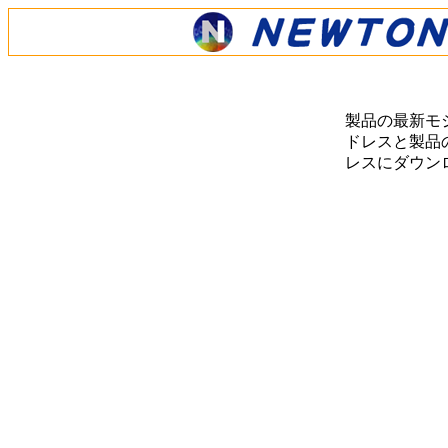
製品の最新モ
ドレスと製品の
レスにダウン