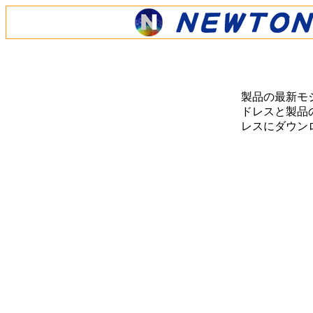
製品の最新モ
ドレスと製品の
レスにダウン