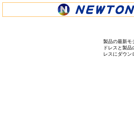
製品の最新モ
ドレスと製品の
レスにダウン