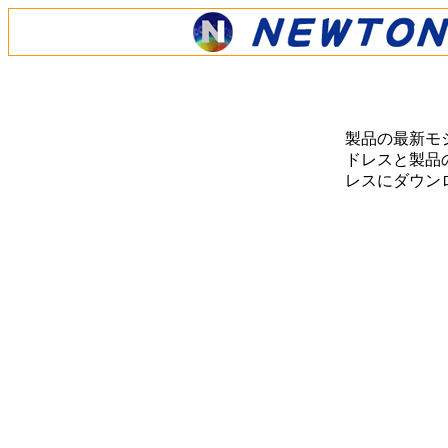
製品の最新モ
ドレスと製品の
レスにダウン