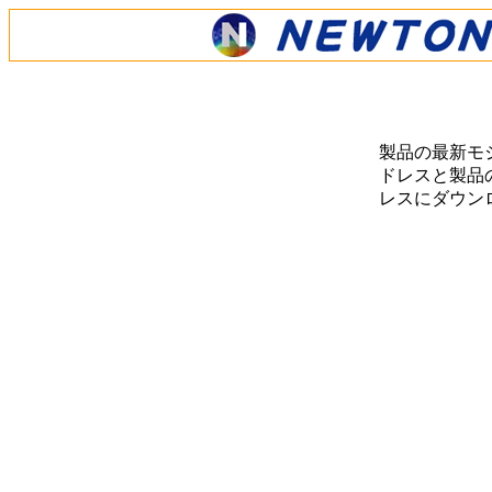
製品の最新モ
ドレスと製品の
レスにダウン