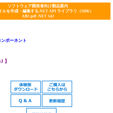
ソフトウェア開発者向け製品案内
イルを作成・編集する.NET API ライブラリ（SDK）
ABCpdf .NET 14J
 コンポーネント
J 】