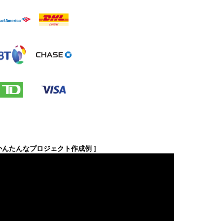
プロジェクト作成例 ]