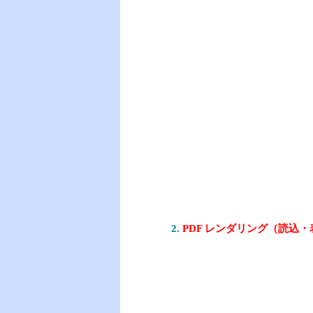
2.
PDF レンダリング（読込