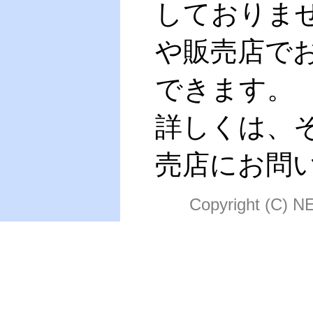
しておりま
や販売店で
できます。
詳しくは、
売店にお問
Copyright (C) N