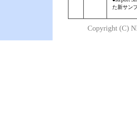
た新サンプ
Copyright (C) N