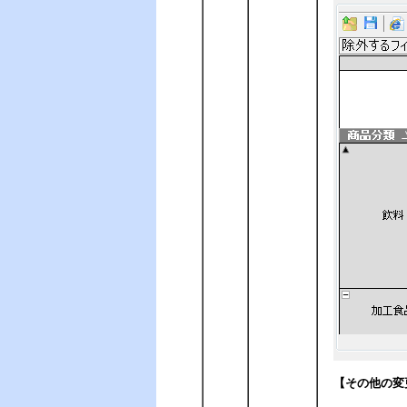
【その他の変