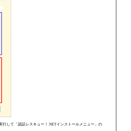
xe」を実行して「認証レスキュー！.NETインストールメニュー」の