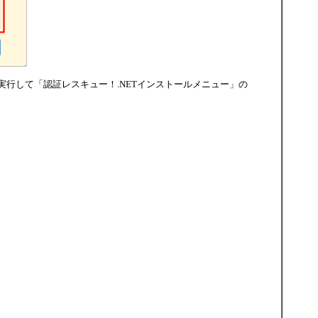
xe」を実行して「認証レスキュー！.NETインストールメニュー」の