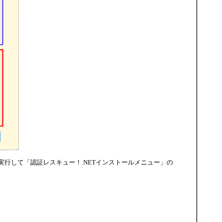
xe」を実行して「認証レスキュー！.NETインストールメニュー」の