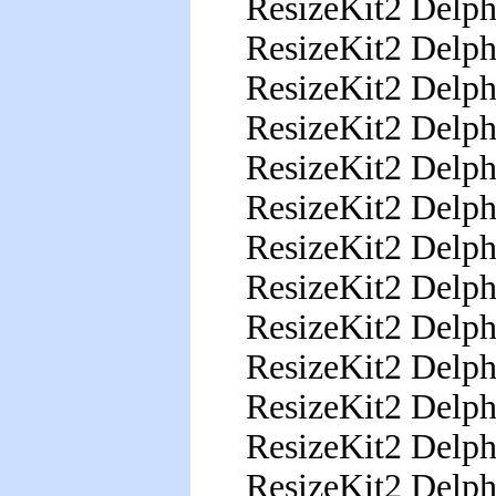
ResizeKit2 Del
ResizeKit2 Del
ResizeKit2 Del
ResizeKit2 Del
ResizeKit2 Del
ResizeKit2 Del
ResizeKit2 Del
ResizeKit2 Del
ResizeKit2 Del
ResizeKit2 Del
ResizeKit2 Del
ResizeKit2 Del
ResizeKit2 Delph