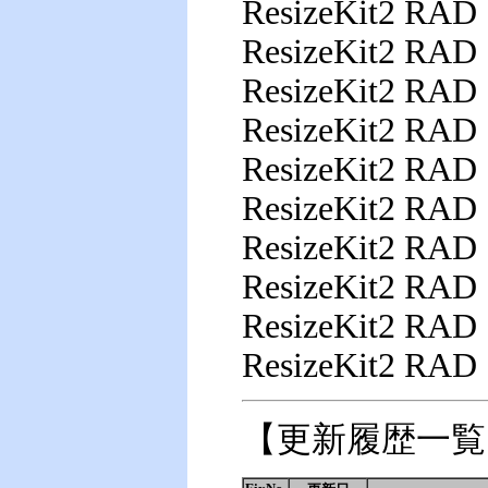
ResizeKit2 RA
ResizeKit2 RA
ResizeKit2 RAD 
ResizeKit2 RAD 
ResizeKit2 RAD 
ResizeKit2 RAD 
ResizeKit2 RAD 
ResizeKit2 RAD 
ResizeKit2 RAD 
ResizeKit2 RAD 
【更新履歴一覧