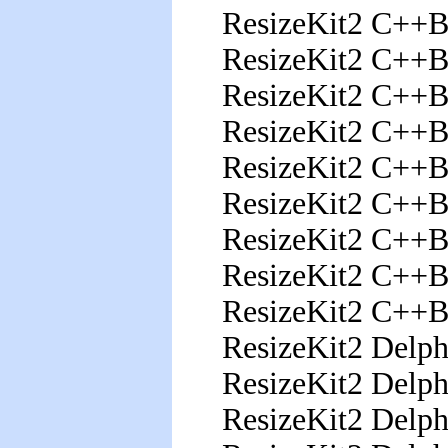
ResizeKit2 C++
ResizeKit2 C++B
ResizeKit2 C++B
ResizeKit2 C++B
ResizeKit2 C++B
ResizeKit2 C++B
ResizeKit2 C++B
ResizeKit2 C++B
ResizeKit2 C++B
ResizeKit2 Delp
ResizeKit2 Delp
ResizeKit2 Delp