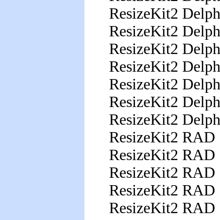
ResizeKit2 Delph
ResizeKit2 Delp
ResizeKit2 Delp
ResizeKit2 Delp
ResizeKit2 Delp
ResizeKit2 Delp
ResizeKit2 Delp
ResizeKit2 RA
ResizeKit2 RA
ResizeKit2 RA
ResizeKit2 RA
ResizeKit2 RA