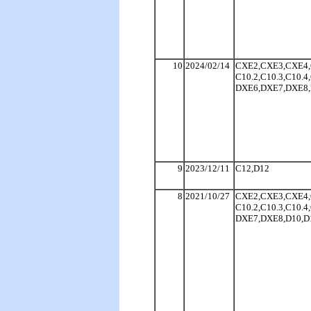
10
2024/02/14
CXE2,CXE3,CXE4,
C10.2,C10.3,C10.
DXE6,DXE7,DXE8,D
9
2023/12/11
C12,D12
8
2021/10/27
CXE2,CXE3,CXE4,
C10.2,C10.3,C10.
DXE7,DXE8,D10,D1