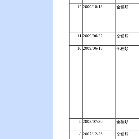
12
2009/10/13
全種類
11
2009/06/22
全種類
10
2009/06/18
全種類
9
2008/07/30
全種類
8
2007/12/26
全種類