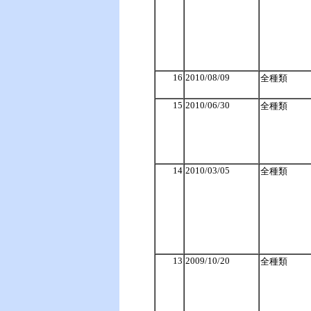
16
2010/08/09
全種類
15
2010/06/30
全種類
14
2010/03/05
全種類
13
2009/10/20
全種類