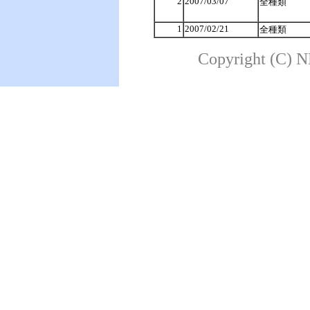
2
2007/03/07
全種類
1
2007/02/21
全種類
Copyright (C) N