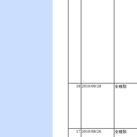
18
2010/09/28
全種類
17
2010/08/26
全種類