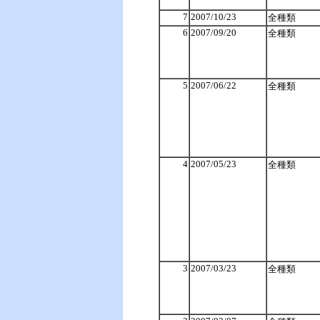
7
2007/10/23
全種類
6
2007/09/20
全種類
5
2007/06/22
全種類
4
2007/05/23
全種類
3
2007/03/23
全種類