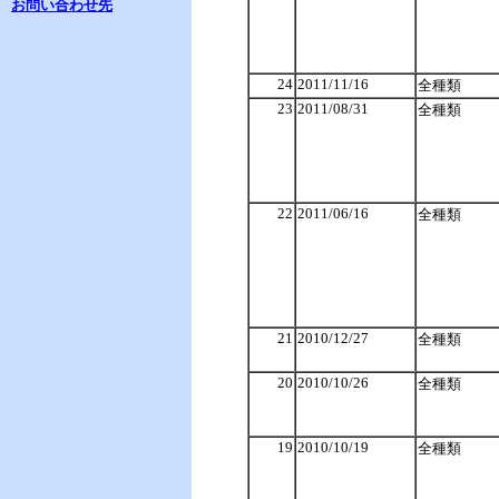
お問い合わせ先
24
2011/11/16
全種類
23
2011/08/31
全種類
22
2011/06/16
全種類
21
2010/12/27
全種類
20
2010/10/26
全種類
19
2010/10/19
全種類