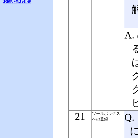
お問い合わせ先
A
21
ツールボックス
Q
への登録
に