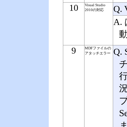
10
Visual Studio
Q.
2010の対応
A
9
MDFファイルの
Q.
アタッチエラー
S