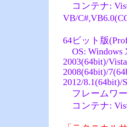
コンテナ: Visual 
VB/C#,VB6.
64ビット版(Profes
OS: Windows XP
2003(64bit)/Vista
2008(64bit)/7(64
2012/8.1(64bit)/
フレームワーク: .
コンテナ: Visual 