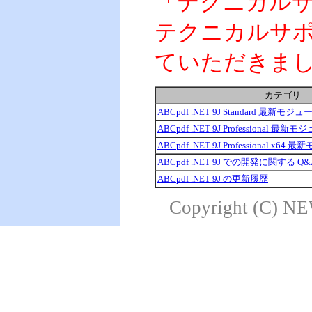
「テクニカル
テクニカルサポー
ていただきま
カテゴリ
ABCpdf .NET 9J Standard 最新
ABCpdf .NET 9J Professional
ABCpdf .NET 9J Professional 
ABCpdf .NET 9J での開発に関する Q&
ABCpdf .NET 9J の更新履歴
Copyright (C) NE