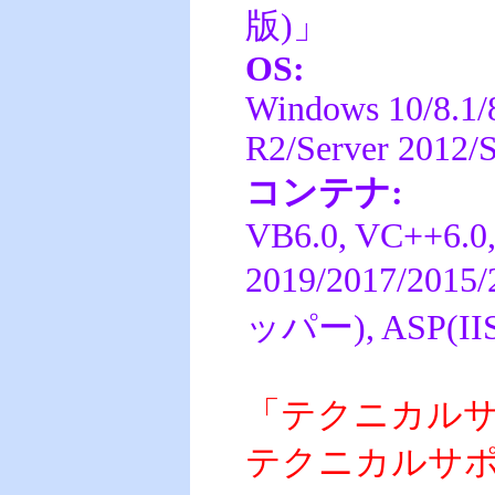
版)」
OS:
Windows 10/8.1/8
R2/Server 2012/
コンテナ:
VB6.0, VC++6.0, 
2019/2017/2015
ッパー), ASP(IIS 
「テクニカル
テクニカルサポー