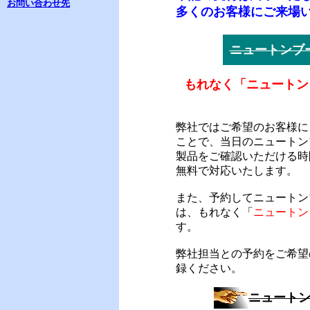
お問い合わせ先
多くのお客様にご来場
ニュートンブ
もれなく「ニュートン
弊社ではご希望のお客様に
ことで、当日のニュートン
製品をご確認いただける時
無料で対応いたします。
また、予約してニュートン
は、もれなく「
ニュートン
す。
弊社担当との予約をご希望
録ください。
ニュート