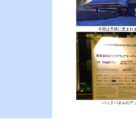
今回は天候に恵まれ
バックパネルのア