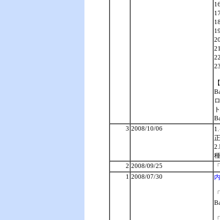
1
1
2
2
2
2
B
B
3
2008/10/06
1
2
2008/09/25
1
2008/07/30
内
B