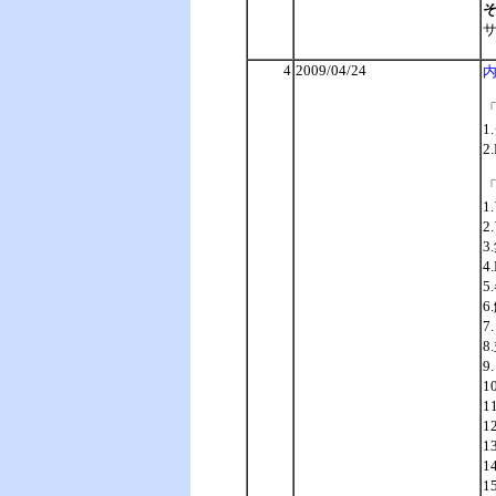
サ
4
2009/04/24
内
2
4
5
6
7
8
1
1
1
1
1
1