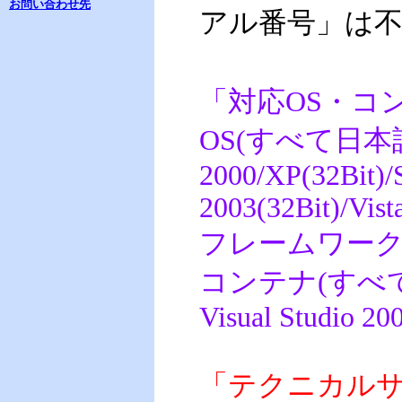
お問い合わせ先
アル番号」は
「対応OS・コ
OS(すべて日本語版
2000/XP(32Bit)/
2003(32Bit)/Vist
フレームワーク: .NE
コンテナ(すべて日本語
Visual Studio 20
「テクニカル