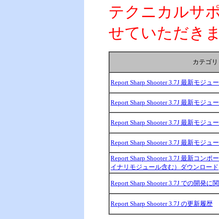
テクニカルサポー
せていただき
カテゴリ
Report Sharp Shooter 3.7J 最新
Report Sharp Shooter 3.7J 最新
Report Sharp Shooter 3.7J 最新
Report Sharp Shooter 3.7J 最新
Report Sharp Shooter 3.7J 
イナリモジュール含む）ダウンロード
Report Sharp Shooter 3.7J での開
Report Sharp Shooter 3.7J の更新履歴