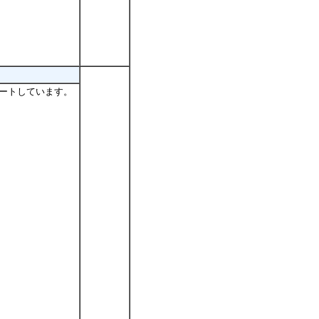
サポートしています。