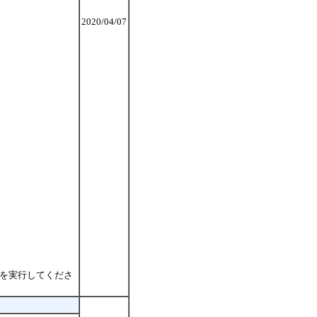
2020/04/07
ンを実行してくださ