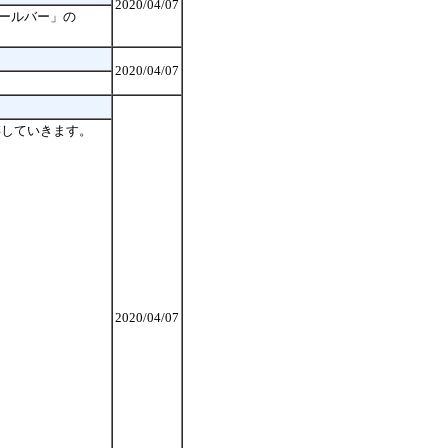
2020/04/07
ツールバー」の
2020/04/07
存していきます。
2020/04/07