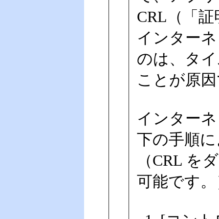
CRL（「
インターネ
のは、タイ
ことが原因
インターネ
下の手順に
（CRL をダ
可能です。