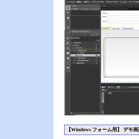
【Windows フォーム用】 デモ