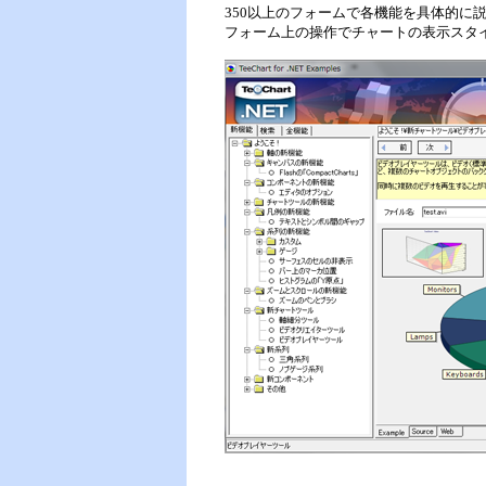
350以上のフォームで各機能を具体的に
フォーム上の操作でチャートの表示スタ