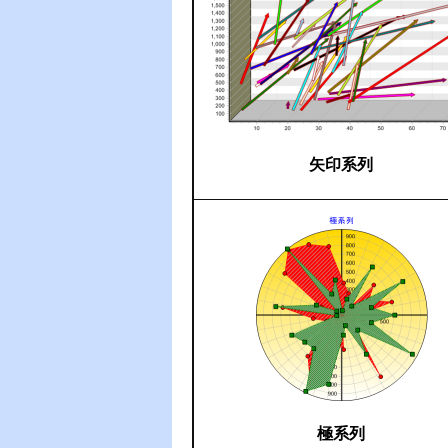
矢印系列
極系列