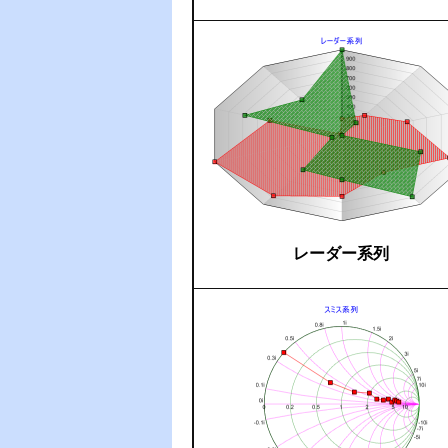
レーダー系列