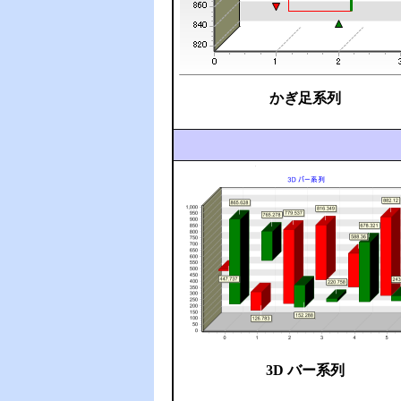
かぎ足系列
3D バー系列