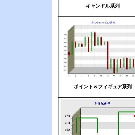
キャンドル系列
ポイント＆フィギュア系列