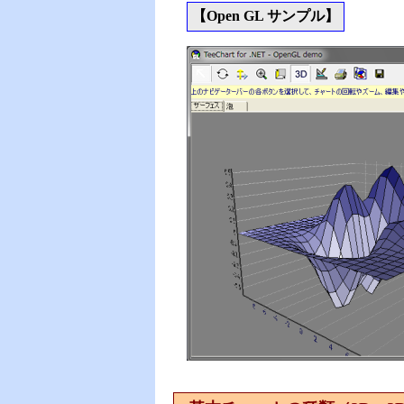
【Open GL サンプル】