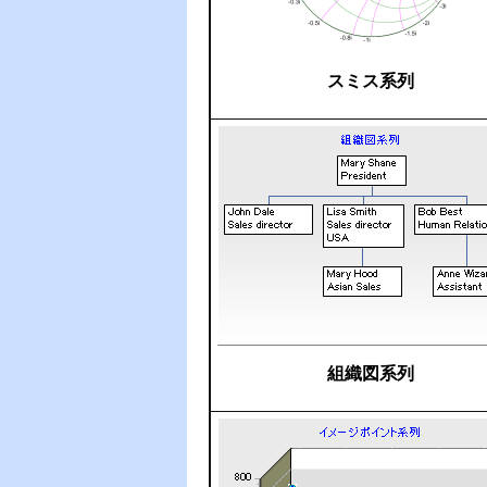
スミス系列
組織図系列