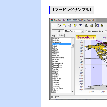
【マッピングサンプル】