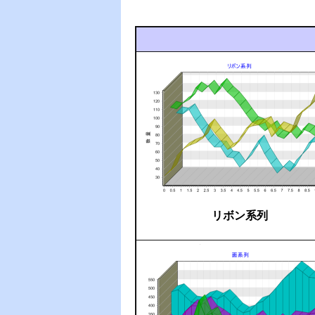
リボン系列