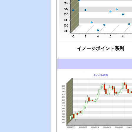
イメージポイント系列