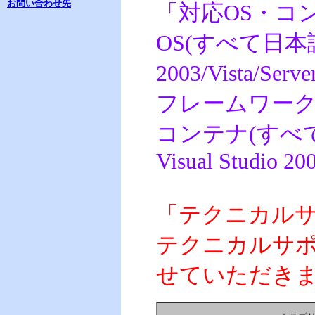
お問い合わせ先
「対応OS・コ
OS(すべて日本語版):
2003/Vista/Serv
フレームワーク: .NET
コンテナ(すべて日本語
Visual Studio 200
「テクニカル
テクニカルサポー
せていただき