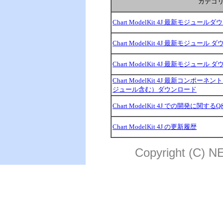
カテゴ
Chart ModelKit 4J 最新モジュール
Chart ModelKit 4J 最新モジュール
Chart ModelKit 4J 最新モジュール
Chart ModelKit 4J 最新コンポ
ジュール含む）ダウンロード
Chart ModelKit 4J での開発に関する
Chart ModelKit 4J の更新履歴
Copyright (C) N