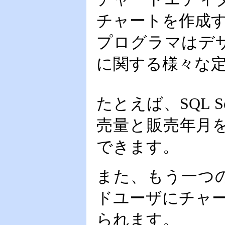
チャートを作成
プログラマはデ
に関する様々な
たとえば、SQL
売量と販売年月
できます。
また、もう一つ
ドユーザにチャ
られます。