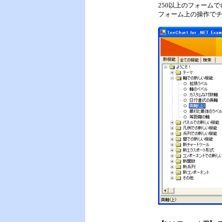
250以上のフォーム
フォーム上の操作で