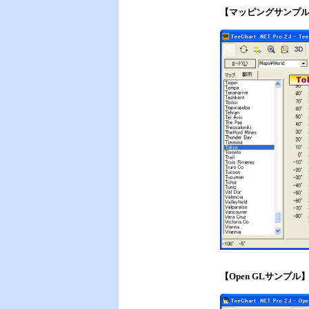
【マッピングサンプ
【Open GLサンプル