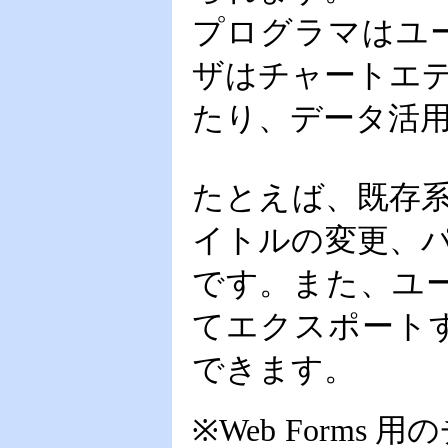
プログラマはユ
ザはチャートエ
たり、データ活用
たとえば、既存
イトルの変更、
です。また、ユー
てエクスポート
できます。
※Web Forms