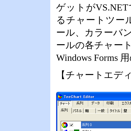
ゲットがVS.N
るチャートツール
ール、カラーバ
ールの各チャー
Windows F
【チャートエデ