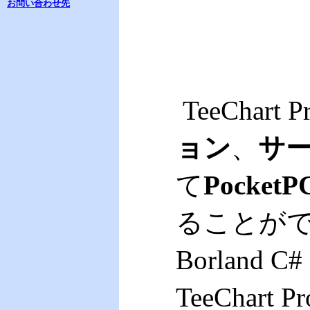
お問い合わせ先
TeeChart 
ョン
、
サー
て
Pocke
ることができます
Borland
TeeChart 